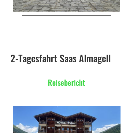
2-Tagesfahrt Saas Almagell
Reisebericht