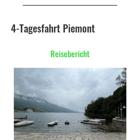
4-Tagesfahrt Piemont
Reisebericht