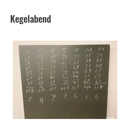
Kegelabend