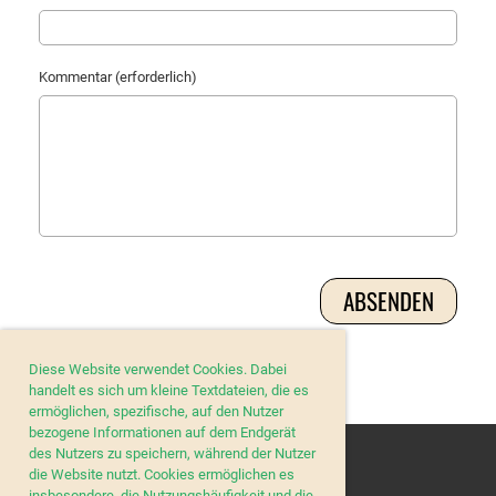
Kommentar (erforderlich)
Diese Website verwendet Cookies. Dabei
handelt es sich um kleine Textdateien, die es
ermöglichen, spezifische, auf den Nutzer
bezogene Informationen auf dem Endgerät
des Nutzers zu speichern, während der Nutzer
die Website nutzt. Cookies ermöglichen es
insbesondere, die Nutzungshäufigkeit und die