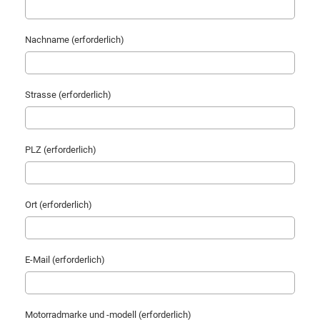
Nachname (erforderlich)
Strasse (erforderlich)
PLZ (erforderlich)
Ort (erforderlich)
E-Mail (erforderlich)
Motorradmarke und -modell (erforderlich)