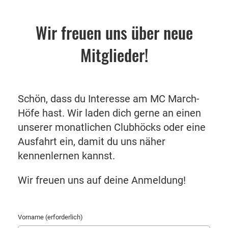
Wir freuen uns über neue
Mitglieder!
Schön, dass du Interesse am MC March-
Höfe hast. Wir laden dich gerne an einen
unserer monatlichen Clubhöcks oder eine
Ausfahrt ein, damit du uns näher
kennenlernen kannst.
Wir freuen uns auf deine Anmeldung!
Vorname (erforderlich)